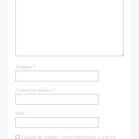
Nombre
*
Correo electrónico
*
Web
Guarda mi nombre, correo electrónico y web en