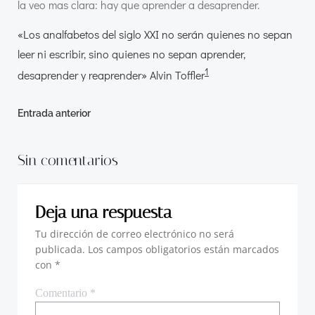
la veo mas clara: hay que aprender a desaprender.
«Los analfabetos del siglo XXI no serán quienes no sepan
leer ni escribir, sino quienes no sepan aprender,
1
desaprender y reaprender» Alvin Toffler
Navegación
Entrada anterior
de
Sin comentarios
entradas
Deja una respuesta
Tu dirección de correo electrónico no será
publicada.
Los campos obligatorios están marcados
con
*
Comentario
*