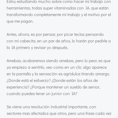
Estoy estudiando mucho sobre como hacer mi trabajo con
herramientas, todas super vitaminadas con IA, que están
transformando completamente mi trabajo y el motivo por el
que me pagan.
Antes, ahora, es por pensar, por picar teclas pensando
con mi cabecita, en un par de años, lo harán por pedirle a
la IA primero y revisar yo después.
Amebas, acabaremos siendo amebas, pero lo peor, es que
ya empiezo a sentirlo, veo como en un clic algo aparece
en la pantalla y la sensación es agridulce tirando amargo.
¿Donde está el esfuerzo? ¿Donde están los años de
experiencia? ¿Porque mantener un sueldo de senior,
cuando puedes tener un junior con IA?
Se viene una revolución industrial importante, con
sectores mas afectados que otros, pero una frase cada vez