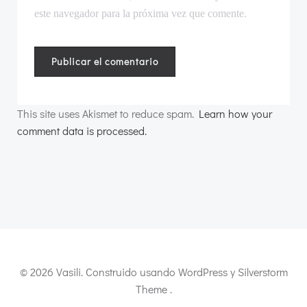
este navegador para la próxima vez que comente.
This site uses Akismet to reduce spam.
Learn how your
comment data is processed.
© 2026 Vasili. Construido usando WordPress y Silverstorm
Theme .