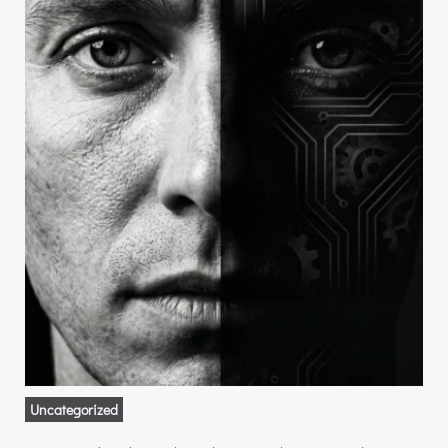
Uncategorized